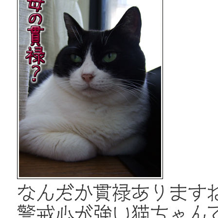
なんだか貫禄あります
警戒心が強い猫ちゃん