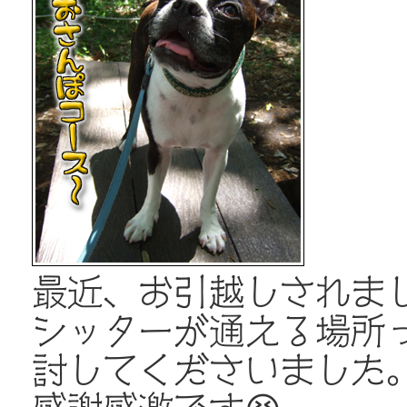
最近、お引越しされま
シッターが通える場所
討してくださいました