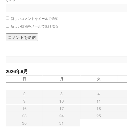
サイト
新しいコメントをメールで通知
新しい投稿をメールで受け取る
2026年8月
日
月
火
2
3
4
9
10
11
16
17
18
23
24
25
30
31