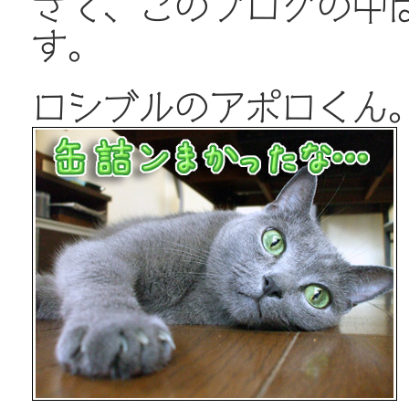
さて、このブログの中
す。
ロシブルのアポロくん