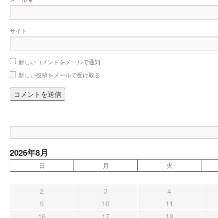
サイト
新しいコメントをメールで通知
新しい投稿をメールで受け取る
2026年8月
日
月
火
2
3
4
9
10
11
16
17
18