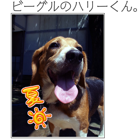
ビーグルのハリーくん