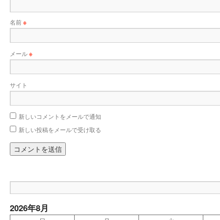
名前
※
メール
※
サイト
新しいコメントをメールで通知
新しい投稿をメールで受け取る
2026年8月