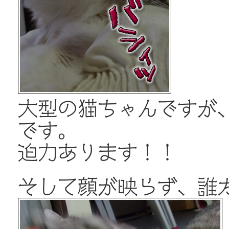
大型の猫ちゃんですが
です。
迫力あります！！
そして顔が映らず、誰だ