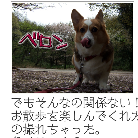
でもそんなの関係ない
お散歩を楽しんでくれ
の撮れちゃった。