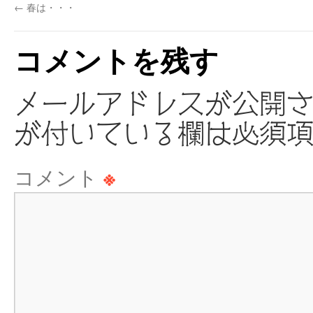
←
春は・・・
コメントを残す
メールアドレスが公開
が付いている欄は必須
コメント
※