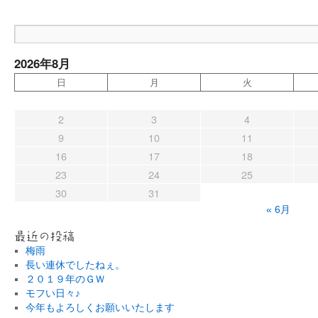
2026年8月
日
月
火
2
3
4
9
10
11
16
17
18
23
24
25
30
31
« 6月
最近の投稿
梅雨
長い連休でしたねぇ。
２０１９年のＧＷ
モフい日々♪
今年もよろしくお願いいたします