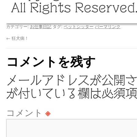
All Rights Reserved
カテゴリー:
お仕事日記
タグ:
ペットシッター
パーマリンク
←
狂犬病！
コメントを残す
メールアドレスが公開
が付いている欄は必須
コメント
※