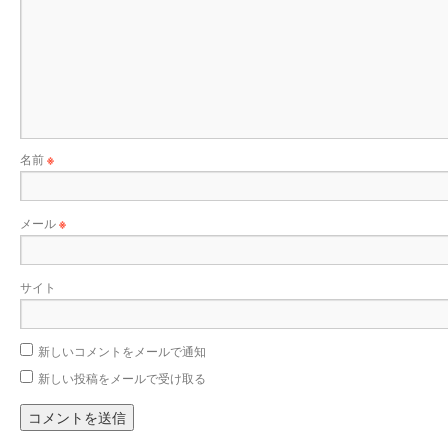
名前
※
メール
※
サイト
新しいコメントをメールで通知
新しい投稿をメールで受け取る