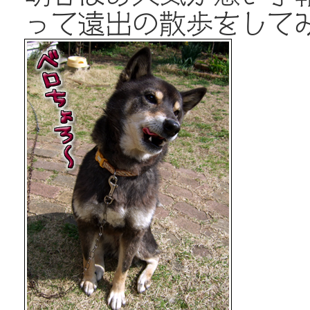
って遠出の散歩をして