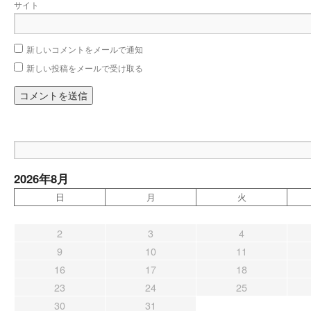
サイト
新しいコメントをメールで通知
新しい投稿をメールで受け取る
2026年8月
日
月
火
2
3
4
9
10
11
16
17
18
23
24
25
30
31