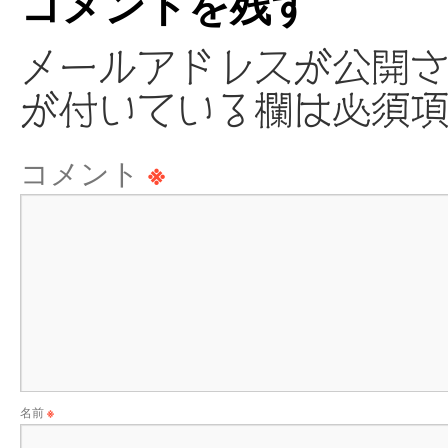
コメントを残す
メールアドレスが公開
が付いている欄は必須
コメント
※
名前
※